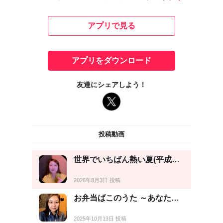
アプリで見る
アプリをダウンロード
友達にシェアしよう！
投稿動画
世界でいちばん熱い夏(平成…
2026年8月3日 投稿
お弁当ばこのうた ～あなた…
2025年10月13日 投稿