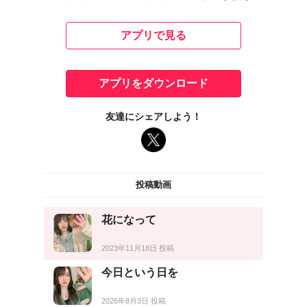
アプリで見る
アプリをダウンロード
友達にシェアしよう！
投稿動画
花になって
2023年11月18日 投稿
今日という日を
2026年8月3日 投稿