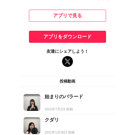
アプリで見る
アプリをダウンロード
友達にシェアしよう！
投稿動画
始まりのバラード
2021年7月2日 投稿
クダリ
2021年1月26日 投稿