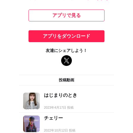
アプリで見る
アプリをダウンロード
友達にシェアしよう！
投稿動画
はじまりのとき
2023年4月17日 投稿
チェリー
2022年10月12日 投稿