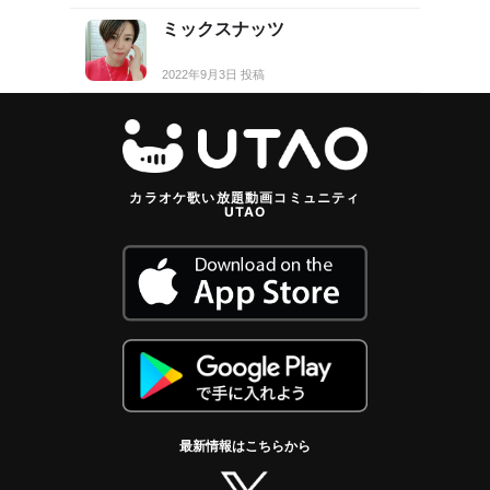
ミックスナッツ
2022年9月3日 投稿
カラオケ歌い放題動画コミュニティ
UTAO
最新情報はこちらから
twitter