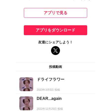
アプリで見る
アプリをダウンロード
友達にシェアしよう！
投稿動画
ドライフラワー
2023年3月5日 投稿
DEAR...again
2022年12月25日 投稿