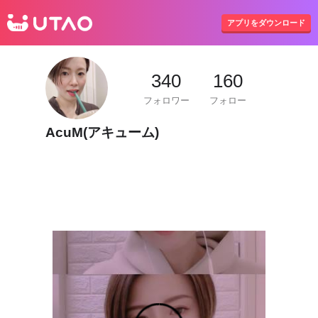
UTAO
アプリをダウンロード
340
160
フォロワー
フォロー
AcuM(アキューム)