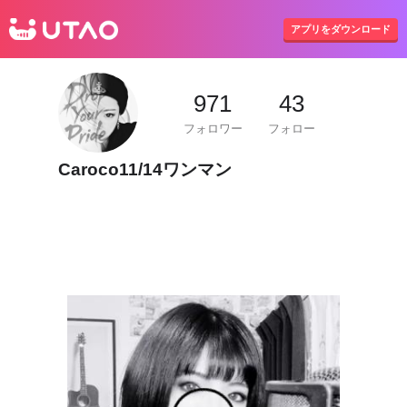
UTAO
アプリをダウンロード
971
43
フォロワー
フォロー
Caroco11/14ワンマン