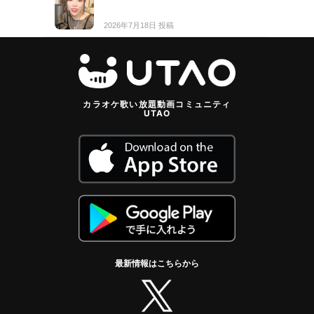
2026年7月18日 投稿
カラオケ歌い放題動画コミュニティ
UTAO
最新情報はこちらから
twitter