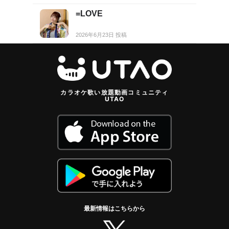
=LOVE
2026年6月23日 投稿
カラオケ歌い放題動画コミュニティ
UTAO
最新情報はこちらから
twitter