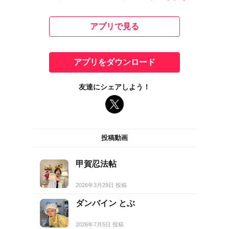
アプリで見る
アプリをダウンロード
友達にシェアしよう！
投稿動画
甲賀忍法帖
2026年3月29日 投稿
ダンバイン とぶ
2026年7月5日 投稿