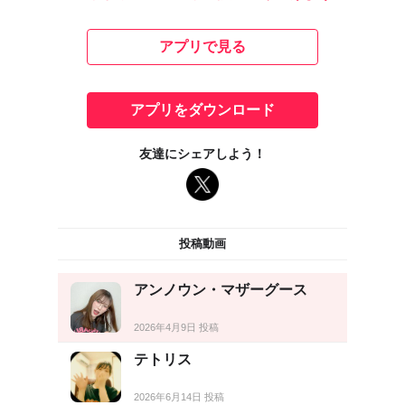
アプリで見る
アプリをダウンロード
友達にシェアしよう！
投稿動画
アンノウン・マザーグース
2026年4月9日 投稿
テトリス
2026年6月14日 投稿