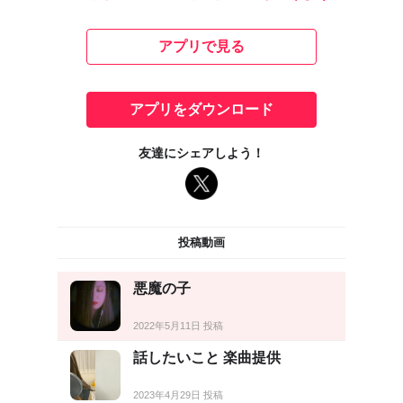
アプリで見る
アプリをダウンロード
友達にシェアしよう！
投稿動画
悪魔の子
2022年5月11日 投稿
話したいこと 楽曲提供
2023年4月29日 投稿