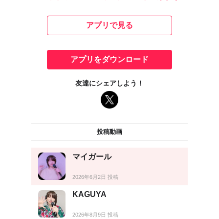
アプリで見る
アプリをダウンロード
友達にシェアしよう！
投稿動画
マイガール
2026年6月2日 投稿
KAGUYA
2026年8月9日 投稿