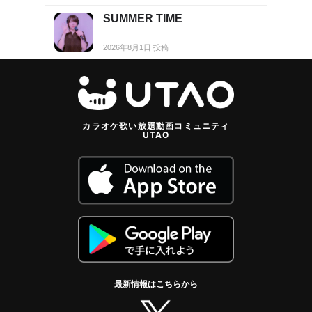
SUMMER TIME
2026年8月1日 投稿
カラオケ歌い放題動画コミュニティ
UTAO
最新情報はこちらから
twitter