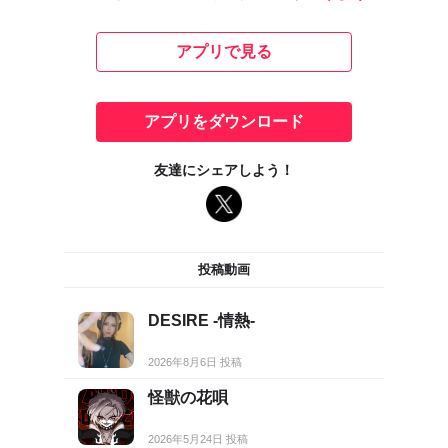
アプリで見る
アプリをダウンロード
友達にシェアしよう！
投稿動画
DESIRE -情熱-
2026年8月6日 投稿
怪獣の花唄
2026年5月24日 投稿