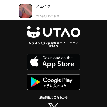
フェイク
2026年7月19日 投稿
カラオケ歌い放題動画コミュニティ
UTAO
最新情報はこちらから
twitter