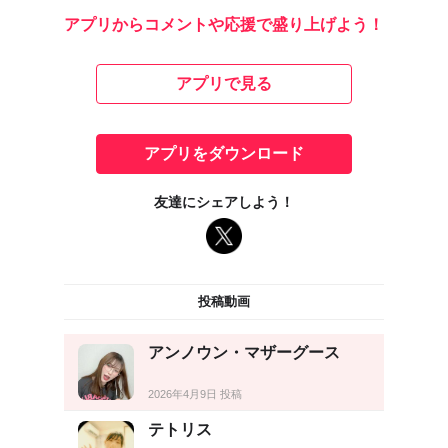
アプリからコメントや応援で盛り上げよう！
アプリで見る
アプリをダウンロード
友達にシェアしよう！
投稿動画
アンノウン・マザーグース
2026年4月9日 投稿
テトリス