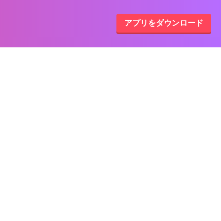
アプリをダウンロード