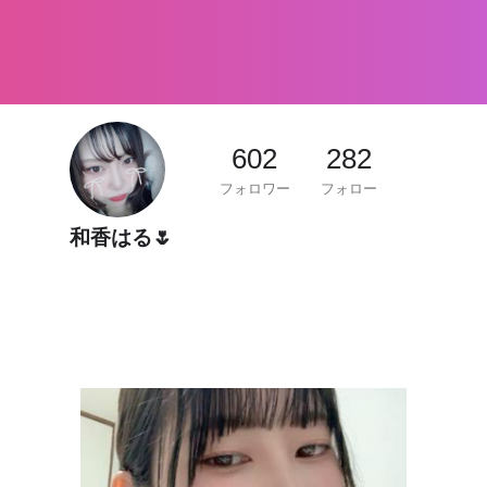
602
282
フォロワー
フォロー
和香はる🌷