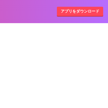
アプリをダウンロード