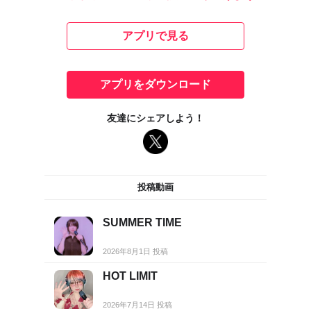
アプリで見る
アプリをダウンロード
友達にシェアしよう！
投稿動画
SUMMER TIME
2026年8月1日 投稿
HOT LIMIT
2026年7月14日 投稿