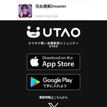
完全感覚Dreamer
2026年7月4日 投稿
カラオケ歌い放題動画コミュニティ
UTAO
最新情報はこちらから
twitter