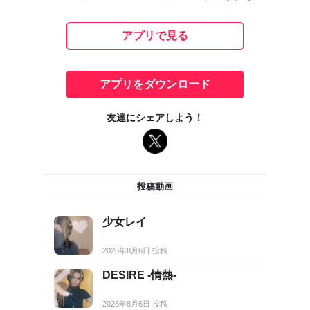
アプリで見る
アプリをダウンロード
友達にシェアしよう！
投稿動画
少女レイ
2026年8月6日 投稿
DESIRE -情熱-
2026年8月6日 投稿