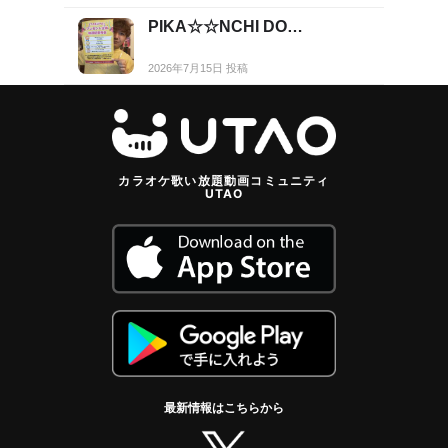
PIKA☆☆NCHI DO…
2026年7月15日 投稿
カラオケ歌い放題動画コミュニティ
UTAO
最新情報はこちらから
twitter