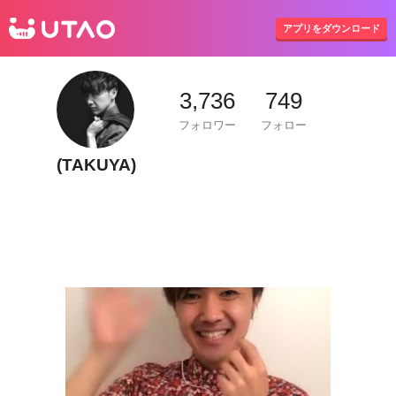
UTAO
アプリをダウンロード
3,736
749
フォロワー
フォロー
(TAKUYA)