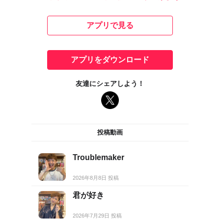
アプリで見る
アプリをダウンロード
友達にシェアしよう！
投稿動画
Troublemaker
2026年8月8日 投稿
君が好き
2026年7月29日 投稿