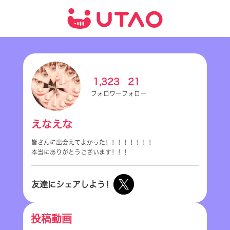
1,323
21
フォロワー
フォロー
えなえな
皆さんに出会えてよかった！！！！！！！！
本当にありがとうございます！！！
友達にシェアしよう！
投稿動画