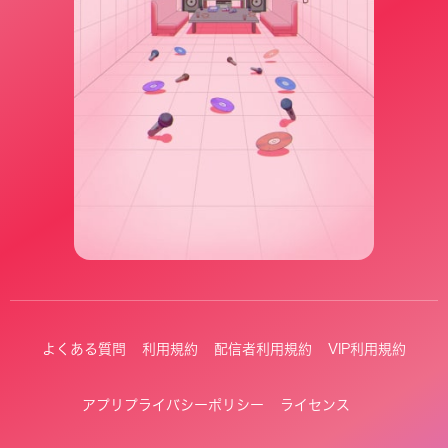
よくある質問
利用規約
配信者利用規約
VIP利用規約
アプリプライバシーポリシー
ライセンス