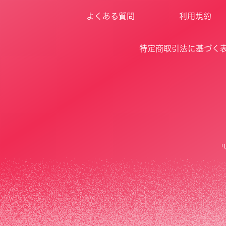
よくある質問
利用規約
特定商取引法に基づく
「