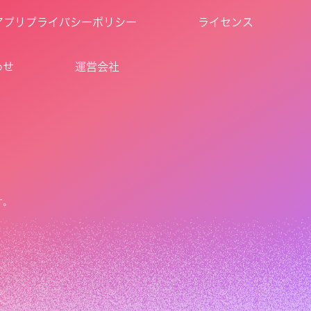
アプリプライバシーポリシー
ライセンス
わせ
運営会社
す。