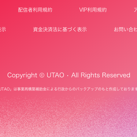
配信者利用規約
VIP利用規約
表示
資金決済法に基づく表示
お問い合
UTAO」は事業再構築補助金による行政からのバックアップのもと作成しておりま