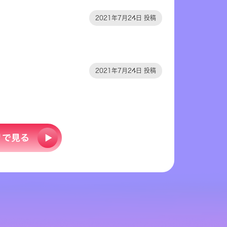
2021年7月24日 投稿
2021年7月24日 投稿