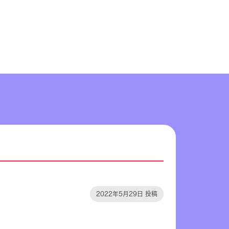
2022年5月29日 投稿