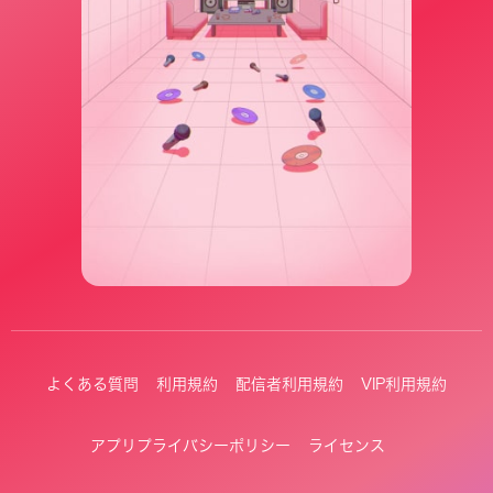
よくある質問
利用規約
配信者利用規約
VIP利用規約
アプリプライバシーポリシー
ライセンス