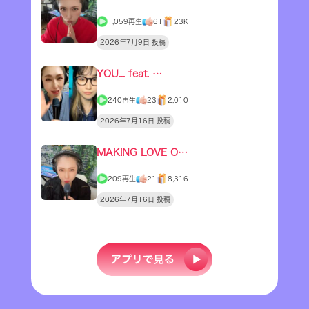
1,059再生
61
23K
2026年7月9日 投稿
YOU... feat. …
240再生
23
2,010
2026年7月16日 投稿
MAKING LOVE O…
209再生
21
8,316
2026年7月16日 投稿