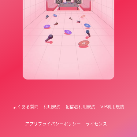
よくある質問
利用規約
配信者利用規約
VIP利用規約
アプリプライバシーポリシー
ライセンス