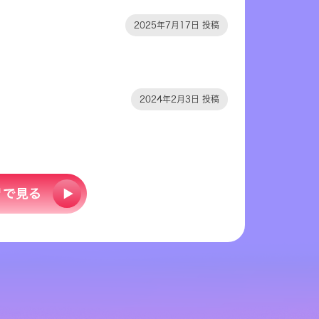
2025年7月17日 投稿
2024年2月3日 投稿