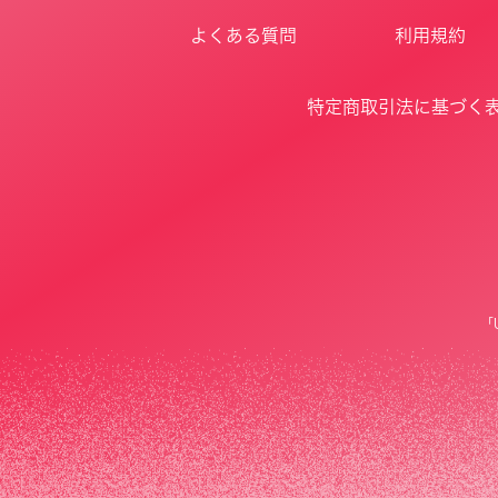
よくある質問
利用規約
特定商取引法に基づく
「