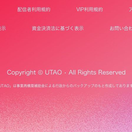
配信者利用規約
VIP利用規約
表示
資金決済法に基づく表示
お問い合
UTAO」は事業再構築補助金による行政からのバックアップのもと作成しておりま