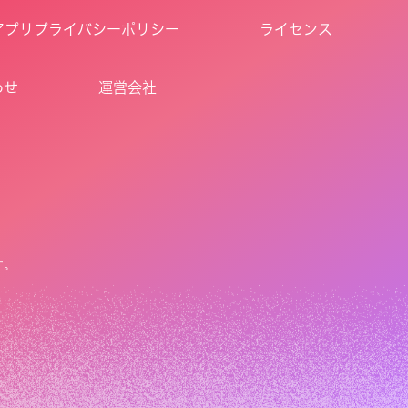
アプリプライバシーポリシー
ライセンス
わせ
運営会社
す。