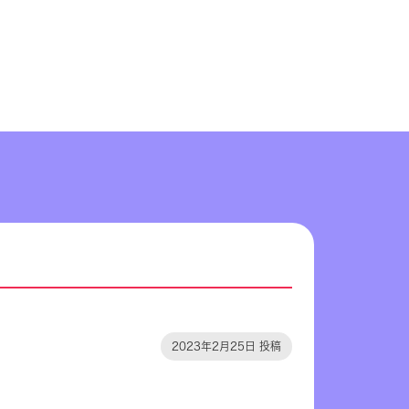
2023年2月25日 投稿