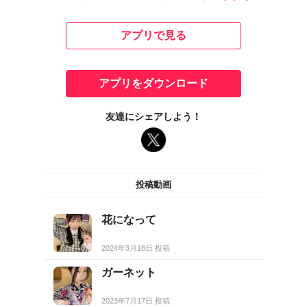
アプリで見る
アプリをダウンロード
友達にシェアしよう！
投稿動画
花になって
2024年3月18日 投稿
ガーネット
2023年7月17日 投稿