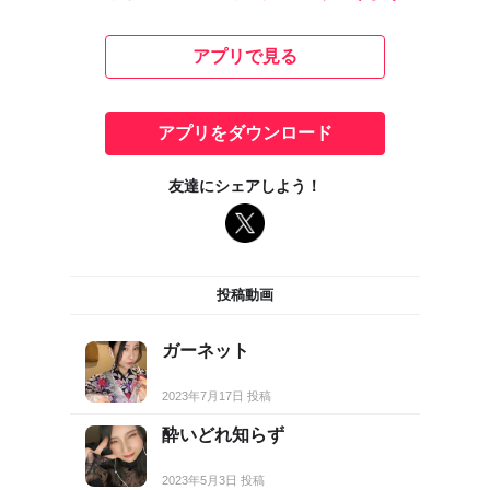
アプリで見る
アプリをダウンロード
友達にシェアしよう！
投稿動画
ガーネット
2023年7月17日 投稿
酔いどれ知らず
2023年5月3日 投稿