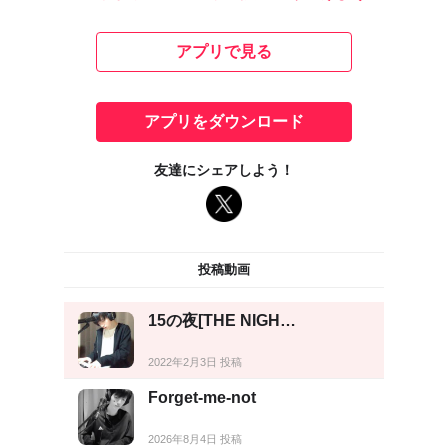
アプリで見る
アプリをダウンロード
友達にシェアしよう！
投稿動画
15の夜[THE NIGH…
2022年2月3日 投稿
Forget-me-not
2026年8月4日 投稿