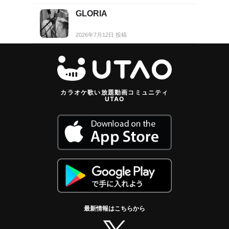
GLORIA
2026年7月12日 投稿
カラオケ歌い放題動画コミュニティ
UTAO
最新情報はこちらから
twitter