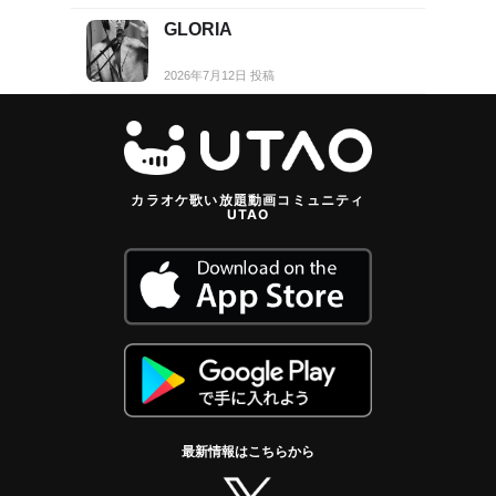
GLORIA
2026年7月12日 投稿
カラオケ歌い放題動画コミュニティ
UTAO
最新情報はこちらから
twitter