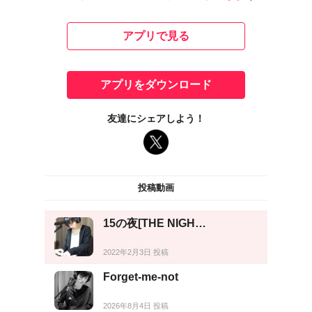
アプリで見る
アプリをダウンロード
友達にシェアしよう！
投稿動画
15の夜[THE NIGH…
2022年2月3日 投稿
Forget-me-not
2026年8月4日 投稿