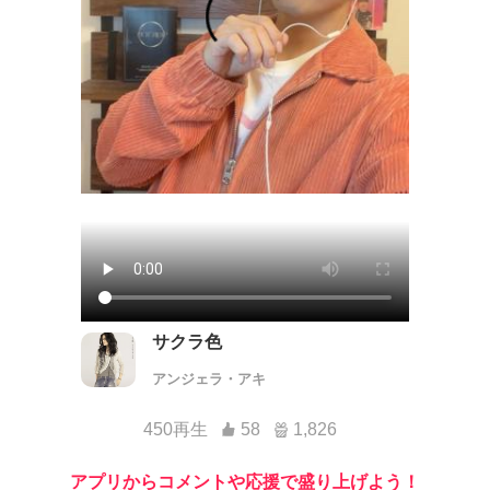
サクラ色
アンジェラ・アキ
450再生
58
1,826
アプリからコメントや応援で盛り上げよう！