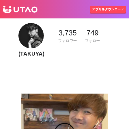
UTAO
アプリをダウンロード
3,735
749
フォロワー
フォロー
(TAKUYA)