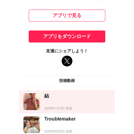
アプリで見る
アプリをダウンロード
友達にシェアしよう！
投稿動画
結
2020年7月3日 投稿
Troublemaker
2026年8月8日 投稿